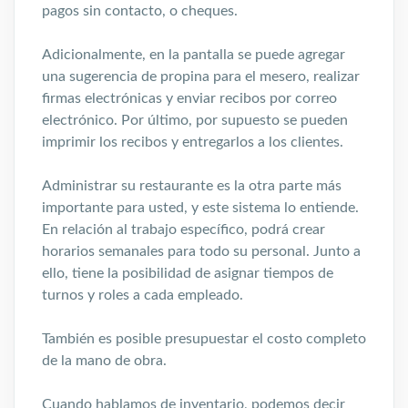
pagos sin contacto, o cheques.
Adicionalmente, en la pantalla se puede agregar
una sugerencia de propina para el mesero, realizar
firmas electrónicas y enviar recibos por correo
electrónico. Por último, por supuesto se pueden
imprimir los recibos y entregarlos a los clientes.
Administrar su restaurante es la otra parte más
importante para usted, y este sistema lo entiende.
En relación al trabajo específico, podrá crear
horarios semanales para todo su personal. Junto a
ello, tiene la posibilidad de asignar tiempos de
turnos y roles a cada empleado.
También es posible presupuestar el costo completo
de la mano de obra.
Cuando hablamos de inventario, podemos decir