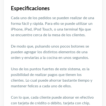
Especificaciones
Cada uno de los pedidos se pueden realizar de una
forma fácil y rápida. Para ello se puede utilizar un
iPhone, iPad, iPod Touch, o una terminal fija que
se encuentre cerca de la mesa de los clientes.
De modo que, pulsando unos pocos botones se
pueden agregar los distintos elementos de una
orden y enviarlas a la cocina en unos segundos.
Uno de los puntos fuertes de este sistema, es la
posibilidad de realizar pagos que tienen los
clientes. Lo cual puede ahorrar bastante tiempo y
mantener felices a cada uno de ellos.
Con lo que, cada cliente puede abonar en efectivo
con tarjeta de crédito o débito, tarjeta con chip,