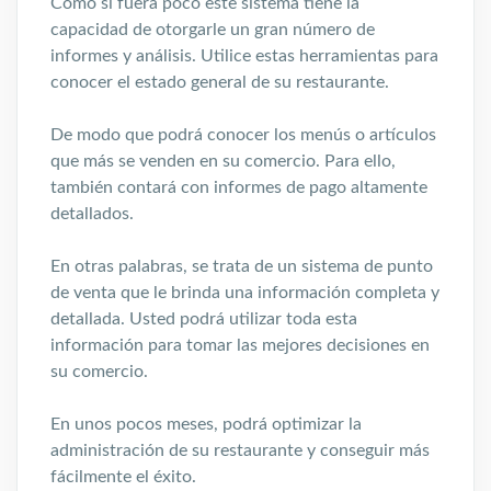
Como si fuera poco este sistema tiene la
capacidad de otorgarle un gran número de
informes y análisis. Utilice estas herramientas para
conocer el estado general de su restaurante.
De modo que podrá conocer los menús o artículos
que más se venden en su comercio. Para ello,
también contará con informes de pago altamente
detallados.
En otras palabras, se trata de un sistema de punto
de venta que le brinda una información completa y
detallada. Usted podrá utilizar toda esta
información para tomar las mejores decisiones en
su comercio.
En unos pocos meses, podrá optimizar la
administración de su restaurante y conseguir más
fácilmente el éxito.