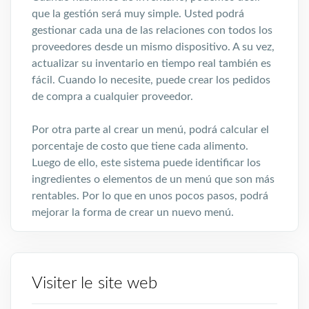
que la gestión será muy simple. Usted podrá
gestionar cada una de las relaciones con todos los
proveedores desde un mismo dispositivo. A su vez,
actualizar su inventario en tiempo real también es
fácil. Cuando lo necesite, puede crear los pedidos
de compra a cualquier proveedor.
Por otra parte al crear un menú, podrá calcular el
porcentaje de costo que tiene cada alimento.
Luego de ello, este sistema puede identificar los
ingredientes o elementos de un menú que son más
rentables. Por lo que en unos pocos pasos, podrá
mejorar la forma de crear un nuevo menú.
Visiter le site web