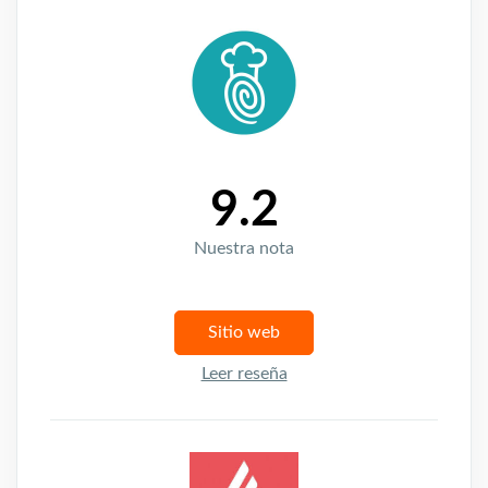
9.2
Nuestra nota
Sitio web
Leer reseña