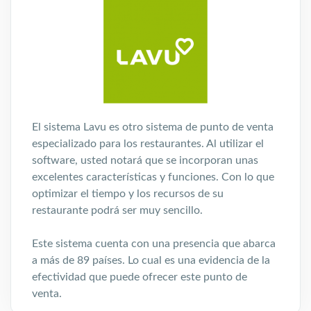
El sistema Lavu es otro sistema de punto de venta
especializado para los restaurantes. Al utilizar el
software, usted notará que se incorporan unas
excelentes características y funciones. Con lo que
optimizar el tiempo y los recursos de su
restaurante podrá ser muy sencillo.
Este sistema cuenta con una presencia que abarca
a más de 89 países. Lo cual es una evidencia de la
efectividad que puede ofrecer este punto de
venta.