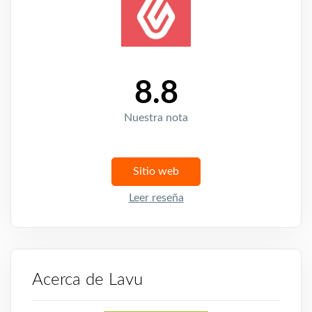
8.8
Nuestra nota
Sitio web
Leer reseña
Acerca de Lavu