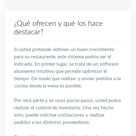
¿Qué ofrecen y qué los hace
destacar?
Si usted pretende obtener un buen crecimiento
para su restaurante, este sistema podría ser el
indicado. En primer lugar, se trata de un software
altamente intuitivo que permite optimizar el
tiempo. De modo que realizar y enviar pedidos a la
cocina desde la mesa es posible.
Por otra parte y en unos pocos pasos, usted podrá
realizar el control de inventario. Una vez hecho
esto, puede solicitar cotizaciones y realizar
pedidos a los distintos proveedores.