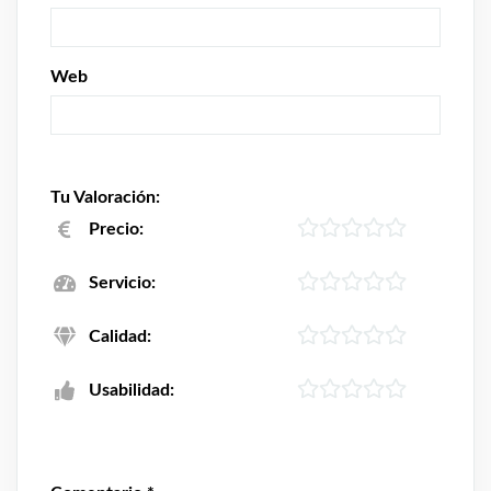
Web
Tu Valoración:
Precio:
Servicio:
Calidad:
Usabilidad: