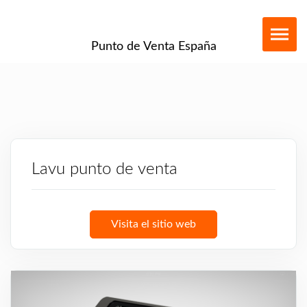
Punto de Venta España
Lavu punto de venta
Visita el sitio web