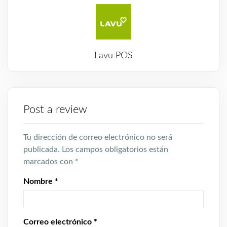
Lavu POS
Post a review
Tu dirección de correo electrónico no será
publicada.
Los campos obligatorios están
marcados con
*
Nombre
*
Correo electrónico
*