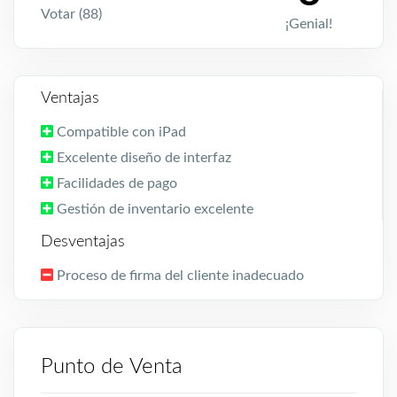
Votar (88)
¡Genial!
Ventajas
Compatible con iPad
Excelente diseño de interfaz
Facilidades de pago
Gestión de inventario excelente
Desventajas
Proceso de firma del cliente inadecuado
Punto de Venta