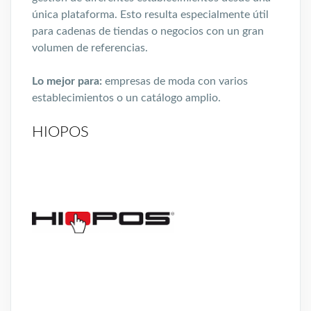
única plataforma. Esto resulta especialmente útil
para cadenas de tiendas o negocios con un gran
volumen de referencias.
Lo mejor para:
empresas de moda con varios
establecimientos o un catálogo amplio.
HIOPOS