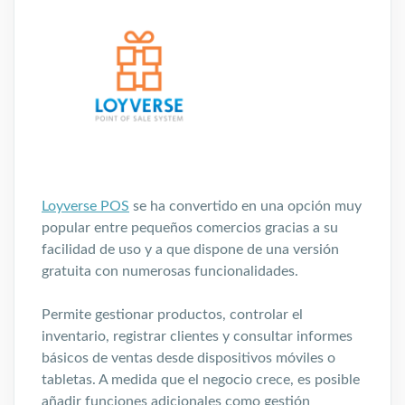
Loyverse POS
se ha convertido en una opción muy
popular entre pequeños comercios gracias a su
facilidad de uso y a que dispone de una versión
gratuita con numerosas funcionalidades.
Permite gestionar productos, controlar el
inventario, registrar clientes y consultar informes
básicos de ventas desde dispositivos móviles o
tabletas. A medida que el negocio crece, es posible
añadir funciones adicionales como gestión