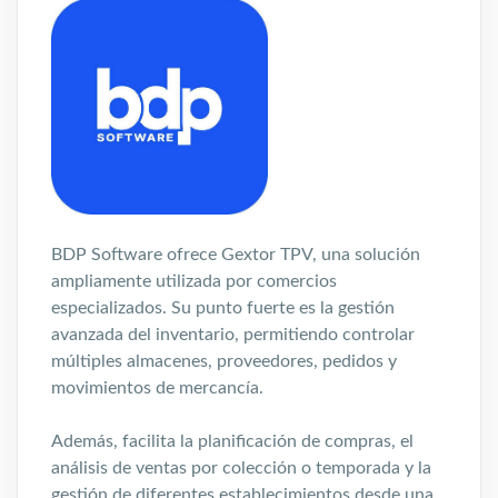
BDP Software ofrece Gextor TPV, una solución
ampliamente utilizada por comercios
especializados. Su punto fuerte es la gestión
avanzada del inventario, permitiendo controlar
múltiples almacenes, proveedores, pedidos y
movimientos de mercancía.
Además, facilita la planificación de compras, el
análisis de ventas por colección o temporada y la
gestión de diferentes establecimientos desde una