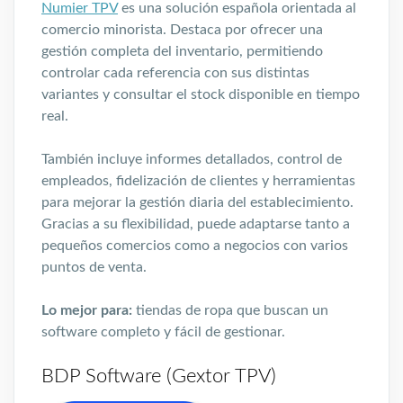
Numier TPV
es una solución española orientada al
comercio minorista. Destaca por ofrecer una
gestión completa del inventario, permitiendo
controlar cada referencia con sus distintas
variantes y consultar el stock disponible en tiempo
real.
También incluye informes detallados, control de
empleados, fidelización de clientes y herramientas
para mejorar la gestión diaria del establecimiento.
Gracias a su flexibilidad, puede adaptarse tanto a
pequeños comercios como a negocios con varios
puntos de venta.
Lo mejor para:
tiendas de ropa que buscan un
software completo y fácil de gestionar.
BDP Software (Gextor TPV)