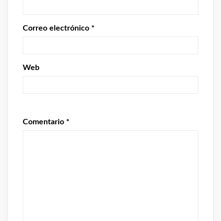
Correo electrónico
*
Web
Comentario
*