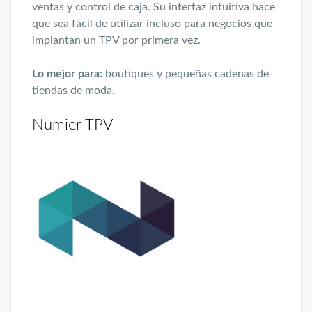
ventas y control de caja. Su interfaz intuitiva hace
que sea fácil de utilizar incluso para negocios que
implantan un TPV por primera vez.
Lo mejor para:
boutiques y pequeñas cadenas de
tiendas de moda.
Numier TPV