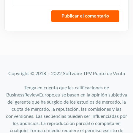
Copyright © 2018 – 2022 Software TPV Punto de Venta
Tenga en cuenta que las calificaciones de
BusinessReviewEurope.eu se basan en la opinión subjetiva
del gerente que ha surgido de los estudios de mercado, la
cuota de mercado, la reputación, las comisiones y las
conversiones. Las secuencias pueden ser influenciadas por
los anuncios. La reproducción parcial o completa en
cualquier forma o medio requiere el permiso escrito de