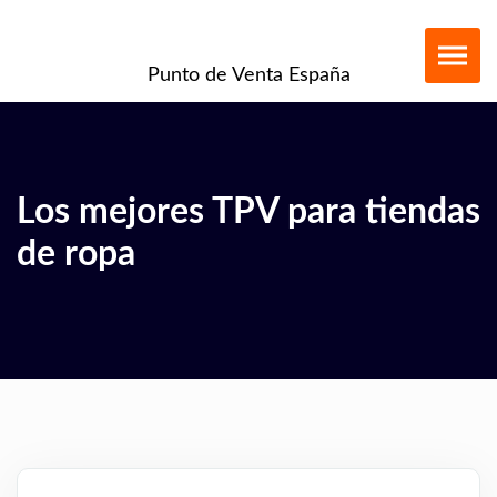
Punto de Venta España
Los mejores TPV para tiendas
de ropa