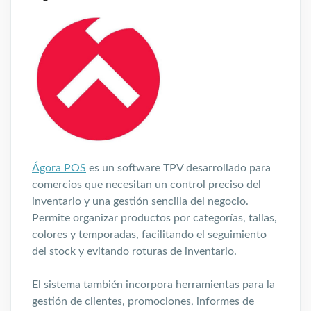
Ágora POS
es un software TPV desarrollado para
comercios que necesitan un control preciso del
inventario y una gestión sencilla del negocio.
Permite organizar productos por categorías, tallas,
colores y temporadas, facilitando el seguimiento
del stock y evitando roturas de inventario.
El sistema también incorpora herramientas para la
gestión de clientes, promociones, informes de