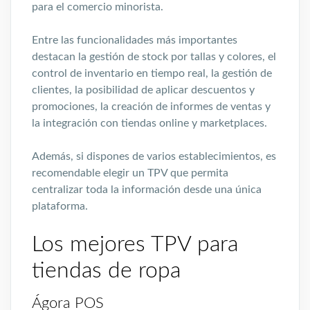
para el comercio minorista.
Entre las funcionalidades más importantes
destacan la gestión de stock por tallas y colores, el
control de inventario en tiempo real, la gestión de
clientes, la posibilidad de aplicar descuentos y
promociones, la creación de informes de ventas y
la integración con tiendas online y marketplaces.
Además, si dispones de varios establecimientos, es
recomendable elegir un TPV que permita
centralizar toda la información desde una única
plataforma.
Los mejores TPV para
tiendas de ropa
Ágora POS