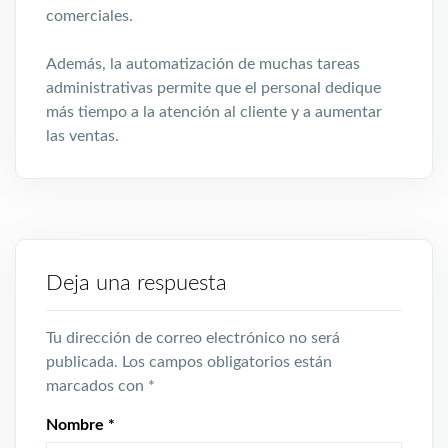
comerciales.
Además, la automatización de muchas tareas
administrativas permite que el personal dedique
más tiempo a la atención al cliente y a aumentar
las ventas.
Deja una respuesta
Tu dirección de correo electrónico no será
publicada.
Los campos obligatorios están
marcados con
*
Nombre
*