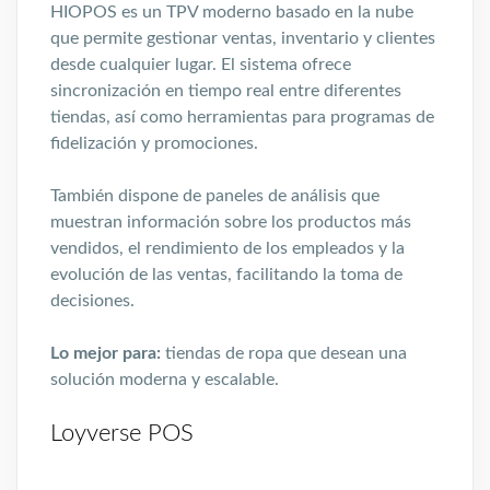
HIOPOS es un TPV moderno basado en la nube
que permite gestionar ventas, inventario y clientes
desde cualquier lugar. El sistema ofrece
sincronización en tiempo real entre diferentes
tiendas, así como herramientas para programas de
fidelización y promociones.
También dispone de paneles de análisis que
muestran información sobre los productos más
vendidos, el rendimiento de los empleados y la
evolución de las ventas, facilitando la toma de
decisiones.
Lo mejor para:
tiendas de ropa que desean una
solución moderna y escalable.
Loyverse POS