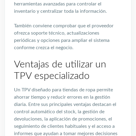
herramientas avanzadas para controlar el
inventario y centralizar toda la información.
También conviene comprobar que el proveedor
ofrezca soporte técnico, actualizaciones
periódicas y opciones para ampliar el sistema
conforme crezca el negocio.
Ventajas de utilizar un
TPV especializado
Un TPV diseñado para tiendas de ropa permite
ahorrar tiempo y reducir errores en la gestión
diaria. Entre sus principales ventajas destacan el
control automático del stock, la gestión de
devoluciones, la aplicación de promociones, el
seguimiento de clientes habituales y el acceso a
informes que ayudan a tomar mejores decisiones