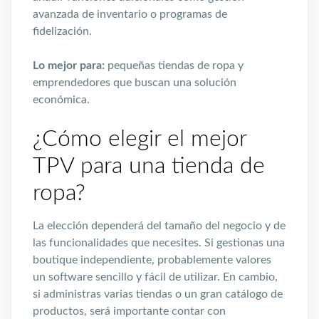
avanzada de inventario o programas de
fidelización.
Lo mejor para:
pequeñas tiendas de ropa y
emprendedores que buscan una solución
económica.
¿Cómo elegir el mejor
TPV para una tienda de
ropa?
La elección dependerá del tamaño del negocio y de
las funcionalidades que necesites. Si gestionas una
boutique independiente, probablemente valores
un software sencillo y fácil de utilizar. En cambio,
si administras varias tiendas o un gran catálogo de
productos, será importante contar con