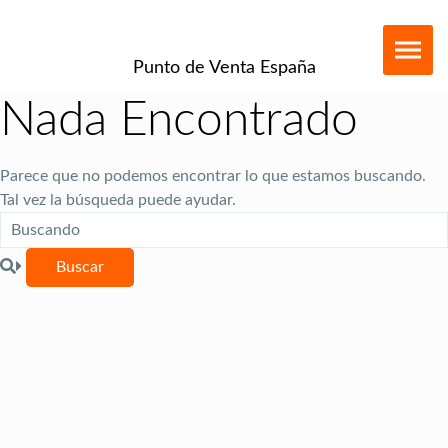
Punto de Venta España
Nada Encontrado
Parece que no podemos encontrar lo que estamos buscando.
Tal vez la búsqueda puede ayudar.